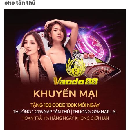
cho tân thủ