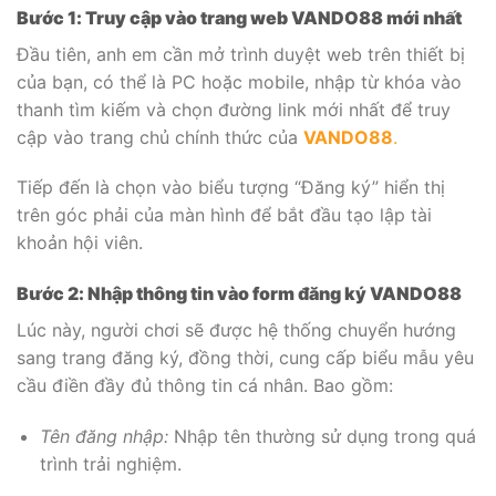
Bước 1: Truy cập vào trang web VANDO88 mới nhất
Đầu tiên, anh em cần mở trình duyệt web trên thiết bị
của bạn, có thể là PC hoặc mobile, nhập từ khóa vào
thanh tìm kiếm và chọn đường link mới nhất để truy
cập vào trang chủ chính thức của
VANDO88
.
Tiếp đến là chọn vào biểu tượng “Đăng ký” hiển thị
trên góc phải của màn hình để bắt đầu tạo lập tài
khoản hội viên.
Bước 2: Nhập thông tin vào form đăng ký VANDO88
Lúc này, người chơi sẽ được hệ thống chuyển hướng
sang trang đăng ký, đồng thời, cung cấp biểu mẫu yêu
cầu điền đầy đủ thông tin cá nhân. Bao gồm:
Tên đăng nhập:
Nhập tên thường sử dụng trong quá
trình trải nghiệm.