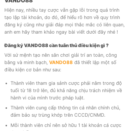
VANDO88
Hiện nay, nhiều tay cược vẫn gặp lỗi trong quá trình
tạo lập tài khoản, do đó, để hiểu rõ hơn về quy trình
đăng ký cũng như giải đáp mọi thắc mắc có liên quan,
anh em hãy tham khảo ngay bài viết dưới đây nhé !
Đăng ký VANDO88 cần tuân thủ điều kiện gì ?
Với sứ mệnh tạo nên sân chơi giải trí an toàn, công
bằng và minh bạch,
VANDO88
đã thiết lập một số
điều kiện cơ bản như sau:
Thành viên tham gia sảnh cược phải nằm trong độ
tuổi từ 18 trở lên, đủ khả năng chịu trách nhiệm về
hành vi của mình trước pháp luật.
Thành viên cung cấp thông tin cá nhân chính chủ,
đảm bảo sự trùng khớp trên CCCD/CNMD.
Mỗi thành viên chỉ nên sở hữu 1 tài khoản cá cược