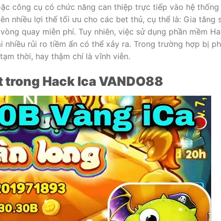
ặc công cụ có chức năng can thiệp trực tiếp vào hệ thống
n nhiều lợi thế tối ưu cho các bet thủ, cụ thể là: Gia tăng 
 vòng quay miễn phí. Tuy nhiên, việc sử dụng phần mềm H
ại nhiều rủi ro tiềm ẩn có thể xảy ra. Trong trường hợp bị p
 tạm thời, hay thậm chí là vĩnh viễn.
ật trong Hack Ica VANDO88