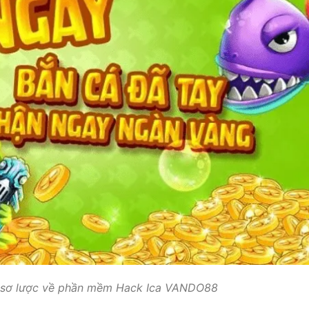
in sơ lược về phần mềm Hack Ica VANDO88