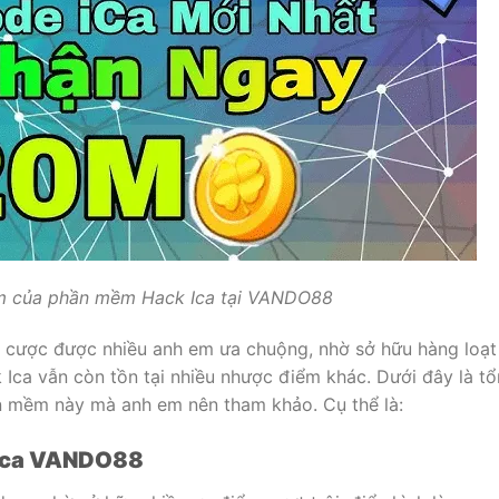
m của phần mềm Hack Ica tại VANDO88
cược được nhiều anh em ưa chuộng, nhờ sở hữu hàng loạt
 Ica vẫn còn tồn tại nhiều nhược điểm khác. Dưới đây là t
 mềm này mà anh em nên tham khảo. Cụ thể là:
 Ica VANDO88