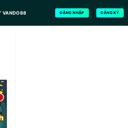
Ý VANDO88
ĐĂNG NHẬP
ĐĂNG KÝ