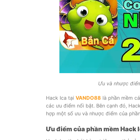
Ưu và nhược điể
Hack Ica tại
VANDO88
là phần mềm cá 
các ưu điểm nổi bật. Bên cạnh đó, Hack
hợp một số ưu và nhược điểm của phần
Ưu điểm của phần mềm Hack