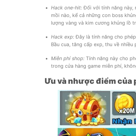
Hack one-hit:
Đối với tính năng này, 
mồi nào, kể cả những con boss khủng
lượng vàng và kim cương khủng lồ tr
Hack exp:
Đây là tính năng cho phép 
Bầu cua, tăng cấp exp, thu về nhiều 
Miễn phí shop:
Tính năng này cho phé
trong cửa hàng game miễn phí, khôn
Ưu và nhược điểm của 